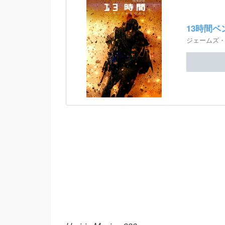
13時間ベ
ジェームズ・