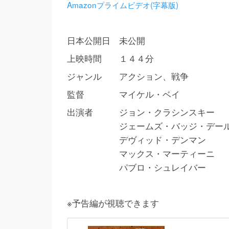
Amazonプライムビデオ(字幕版)
日本公開日 未公開
上映時間 １４４分
ジャンル アクション、戦争
監督 マイケル・ベイ
出演者 ジョン・クラシンスキー
ジェームズ・バッジ・デー
デヴィッド・デンマン
マックス・マーティーニ
パブロ・シュレイバー
※予告編が視聴できます