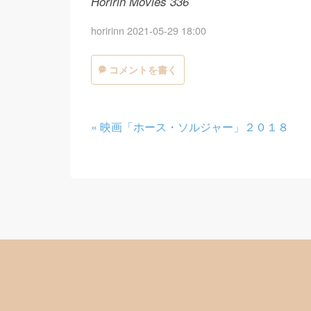
Horirin Movies 336
horirinn
2021-05-29 18:00
コメントを書く
«
映画「ホース・ソルジャー」２０１８