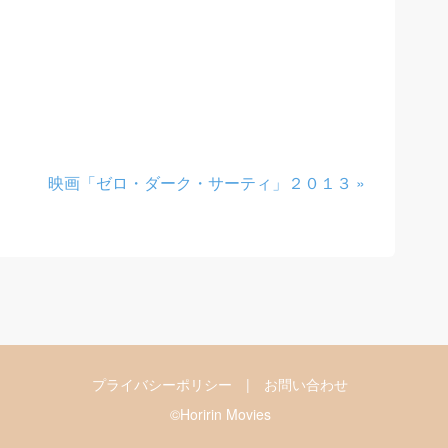
映画「ゼロ・ダーク・サーティ」２０１３
»
プライバシーポリシー
|
お問い合わせ
©Horirin Movies