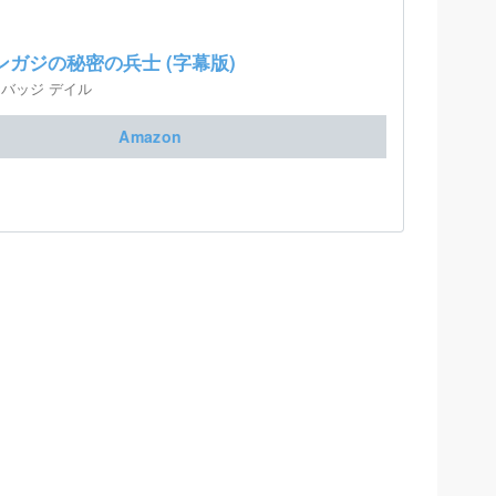
ンガジの秘密の兵士 (字幕版)
バッジ デイル
Amazon