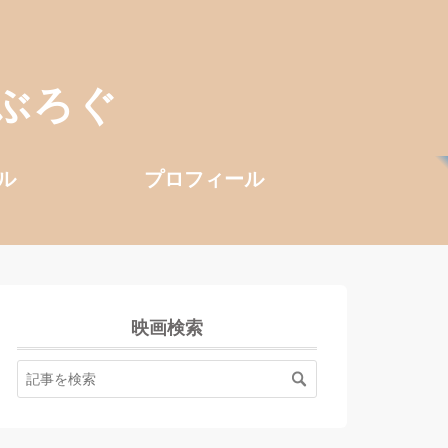
ぶろぐ
ル
プロフィール
映画検索